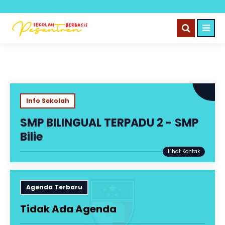
Info Sekolah
SMP BILINGUAL TERPADU 2 - SMP
Bilie
Agenda Terbaru
Tidak Ada Agenda