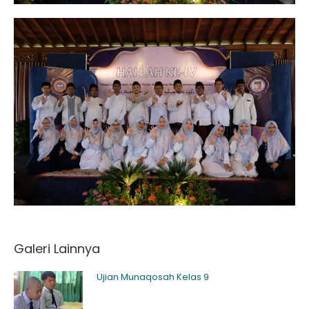
Galeri Lainnya
Ujian Munaqosah Kelas 9