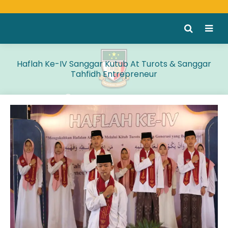
Haflah Ke-IV Sanggar Kutub At Turots & Sanggar
Tahfidh Entrepreneur