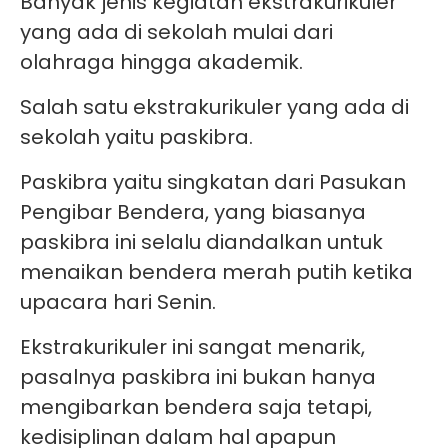
Banyak jenis kegiatan ekstrakurikuler
yang ada di sekolah mulai dari
olahraga hingga akademik.
Salah satu ekstrakurikuler yang ada di
sekolah yaitu paskibra.
Paskibra yaitu singkatan dari Pasukan
Pengibar Bendera, yang biasanya
paskibra ini selalu diandalkan untuk
menaikan bendera merah putih ketika
upacara hari Senin.
Ekstrakurikuler ini sangat menarik,
pasalnya paskibra ini bukan hanya
mengibarkan bendera saja tetapi,
kedisiplinan dalam hal apapun