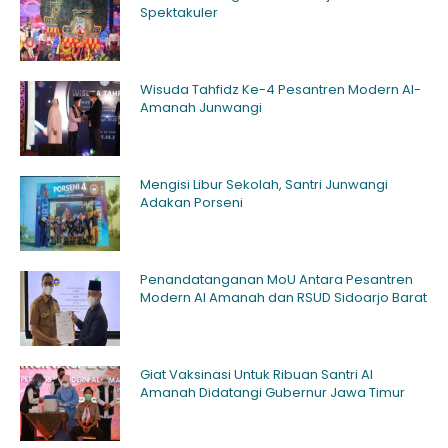
Spektakuler
Wisuda Tahfidz Ke-4 Pesantren Modern Al-
Amanah Junwangi
Mengisi Libur Sekolah, Santri Junwangi
Adakan Porseni
Penandatanganan MoU Antara Pesantren
Modern Al Amanah dan RSUD Sidoarjo Barat
Giat Vaksinasi Untuk Ribuan Santri Al
Amanah Didatangi Gubernur Jawa Timur