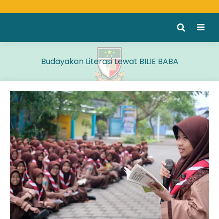
Budayakan Literasi Lewat BILIE BABA