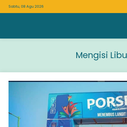
Sabtu, 08 Agu 2026
Mengisi Lib