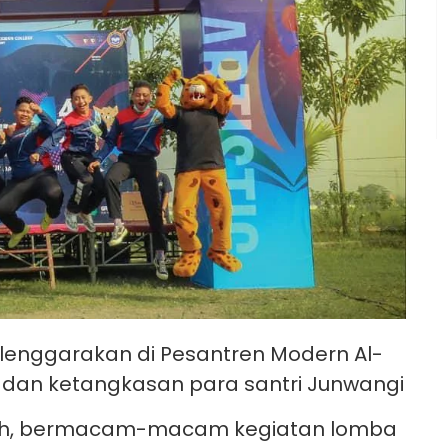
lenggarakan di Pesantren Modern Al-
 dan ketangkasan para santri Junwangi
kolah, bermacam-macam kegiatan lomba