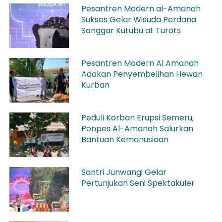
Pesantren Modern al-Amanah
Sukses Gelar Wisuda Perdana
Sanggar Kutubu at Turots
Pesantren Modern Al Amanah
Adakan Penyembelihan Hewan
Kurban
Peduli Korban Erupsi Semeru,
Ponpes Al-Amanah Salurkan
Bantuan Kemanusiaan
Santri Junwangi Gelar
Pertunjukan Seni Spektakuler