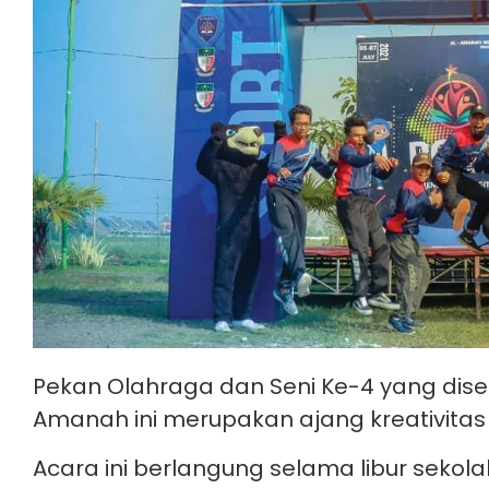
Pekan Olahraga dan Seni Ke-4 yang dise
Amanah ini merupakan ajang kreativitas
Acara ini berlangung selama libur se