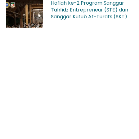
Haflah ke-2 Program Sanggar
Tahfidz Entrepreneur (STE) dan
Sanggar Kutub At-Turats (SKT)