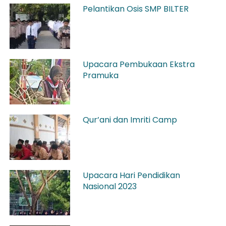
Pelantikan Osis SMP BILTER
Upacara Pembukaan Ekstra
Pramuka
Qur’ani dan Imriti Camp
Upacara Hari Pendidikan
Nasional 2023