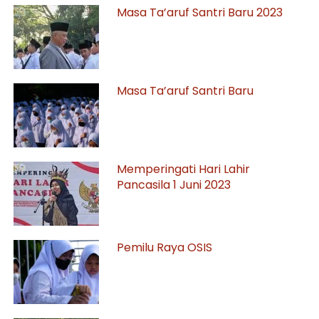
Masa Ta’aruf Santri Baru 2023
Masa Ta’aruf Santri Baru
Memperingati Hari Lahir
Pancasila 1 Juni 2023
Pemilu Raya OSIS