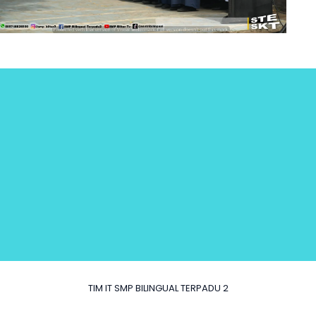
TIM IT SMP BILINGUAL TERPADU 2