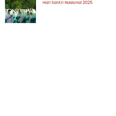
Hari Santri Nasional 2025