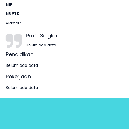
NIP
NUPTK
Alamat :
Profil Singkat
Belum ada data
Pendidikan
Belum ada data
Pekerjaan
Belum ada data