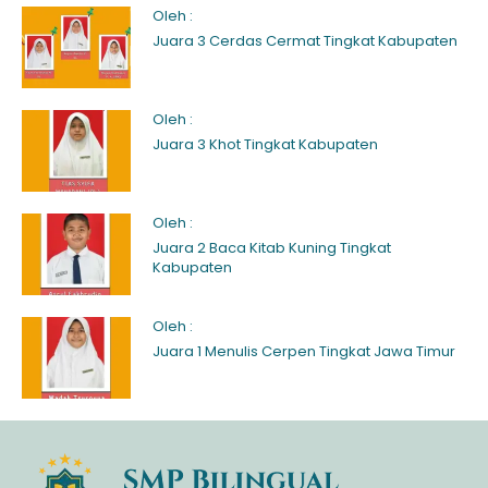
Oleh :
Juara 3 Cerdas Cermat Tingkat Kabupaten
Oleh :
Juara 3 Khot Tingkat Kabupaten
Oleh :
Juara 2 Baca Kitab Kuning Tingkat
Kabupaten
Oleh :
Juara 1 Menulis Cerpen Tingkat Jawa Timur