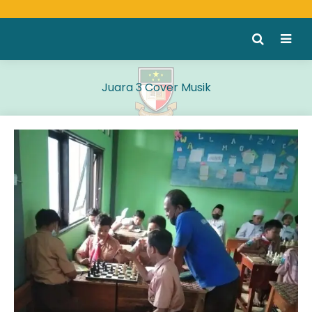
Juara 3 Cover Musik