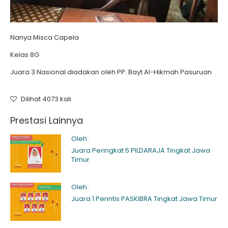
Nanya Misca Capela
Kelas 8G
Juara 3 Nasional diadakan oleh PP. Bayt Al-Hikmah Pasuruan
Dilihat 4073 kali
Prestasi Lainnya
Oleh :
Juara Peringkat 5 PILDARAJA Tingkat Jawa
Timur
Oleh :
Juara 1 Perintis PASKIBRA Tingkat Jawa Timur