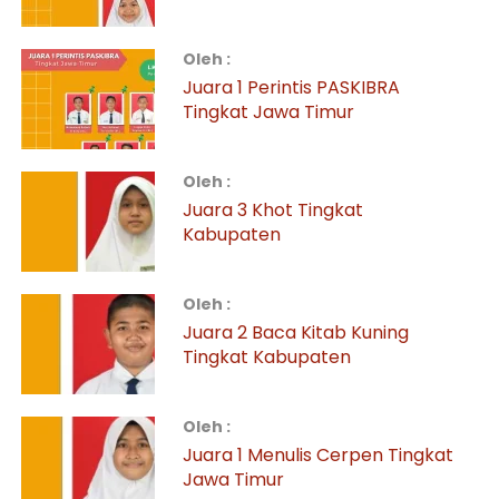
Oleh :
Juara 1 Perintis PASKIBRA
Tingkat Jawa Timur
Oleh :
Juara 3 Khot Tingkat
Kabupaten
Oleh :
Juara 2 Baca Kitab Kuning
Tingkat Kabupaten
Oleh :
Juara 1 Menulis Cerpen Tingkat
Jawa Timur