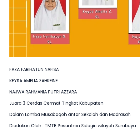
FAZA FARIHATUN NAFISA
KEYSA AMELIA ZAHREINE
NAJWA RAHMANIA PUTRI AZZARA
Juara 3 Cerdas Cermat Tingkat Kabupaten
Dalam Lomba Musabaqoh antar Sekolah dan Madrasah
Diadakan Oleh : TMTB Pesantren Sidogiri wilayah Surabaya