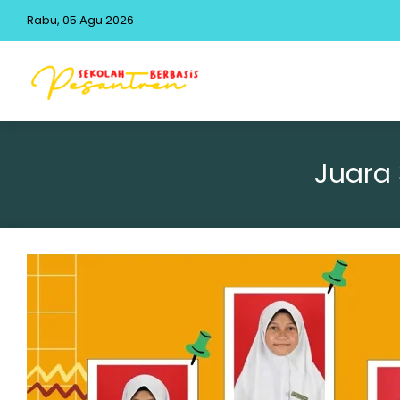
Rabu, 05 Agu 2026
Juara