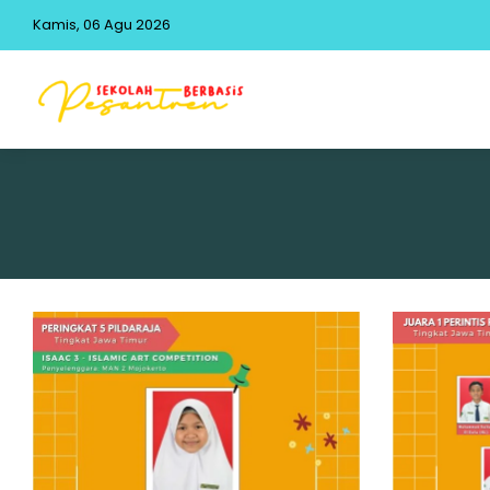
Kamis, 06 Agu 2026