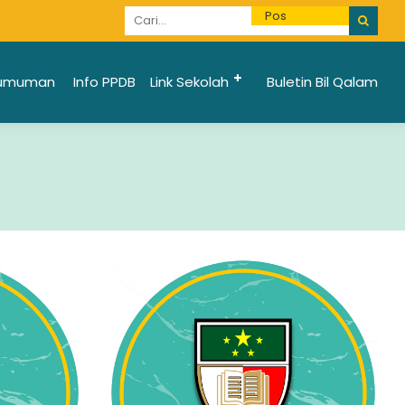
Informasi Penerimaan Santri Baru 2025/2026 bi
umuman
Info PPDB
Link Sekolah
Buletin Bil Qalam