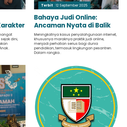
Terbit
: 12 September 2025
Bahaya Judi Online:
arakter
Ancaman Nyata di Balik
ri “Aku
Layar
mangat
Meningkatnya kasus penyalahgunaan internet,
ejak dini,
khususnya maraknya praktik judi online,
bat”
akan
menjadi perhatian serius bagi dunia
Anak..
pendidikan, termasuk lingkungan pesantren.
Dalam rangka..