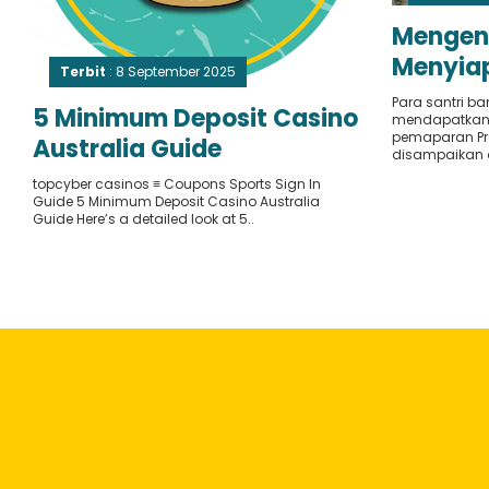
Mengenal
Menyiap
Terbit
: 8 September 2025
Menjadi
Para santri ba
5 Minimum Deposit Casino
mendapatkan 
pemaparan Prof
Australia Guide
disampaikan o
topcyber casinos ≡ Coupons Sports Sign In
Guide 5 Minimum Deposit Casino Australia
Guide Here’s a detailed look at 5..