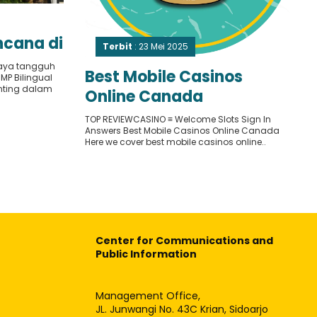
ncana di
Terbit
: 23 Mei 2025
aga,
aya tangguh
Best Mobile Casinos
MP Bilingual
nting dalam
Online Canada
TOP REVIEWCASINO ≡ Welcome Slots Sign In
Answers Best Mobile Casinos Online Canada
Here we cover best mobile casinos online..
Center for Communications and
Public Information
Management Office,
JL. Junwangi No. 43C Krian, Sidoarjo