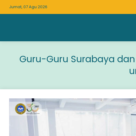
Jumat, 07 Agu 2026
Guru-Guru Surabaya dan S
u