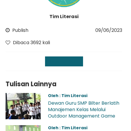
Tim Literasi
Publish
09/06/2023
Dibaca 3692 kali
Kegiatan Guru
Tulisan Lainnya
Oleh : Tim Literasi
Dewan Guru SMP Bilter Berlatih
Manajemen Kelas Melalui
Outdoor Management Game
Oleh : Tim Literasi