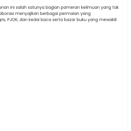
nan ini salah satunya bagian pameran keilmuan yang tak
kolaborasi menyajikan berbagai permaian yang
is, PJOK, dan kedai baca serta bazar buku yang mewakili