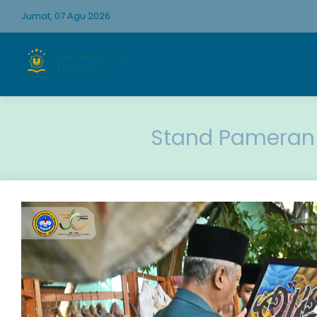
Jumat, 07 Agu 2026
Stand Pameran 