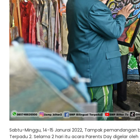
Sabtu-Minggu, 14-15 Janurai 2022, Tampak pemandangan b
Terpadu 2. Selama 2 hari itu acara Parents Day digelar oleh S