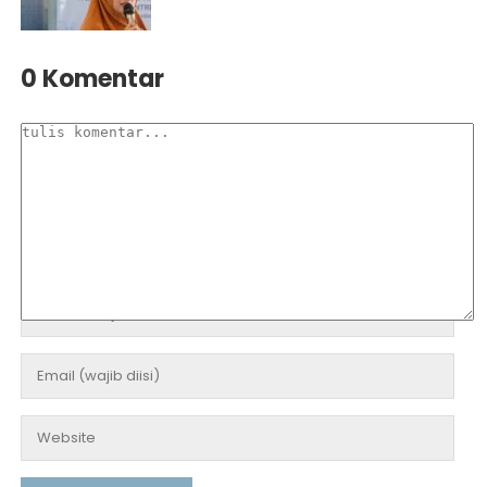
0 Komentar