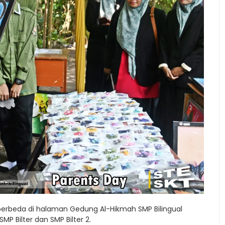
erbeda di halaman Gedung Al-Hikmah SMP Bilingual
MP Bilter dan SMP Bilter 2.