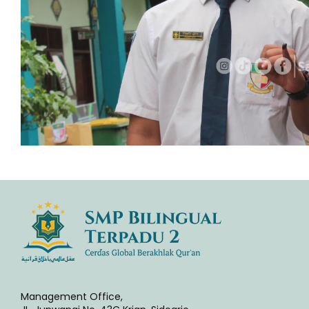
Management Office,