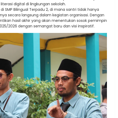
rasi digital di lingkungan sekolah.
di SMP Bilingual Terpadu 2, di mana santri tidak hanya
nnya secara langsung dalam kegiatan organisasi. Dengan
nantikan hasil akhir yang akan menentukan sosok pemimpin
5/2026 dengan semangat baru dan visi inspiratif.