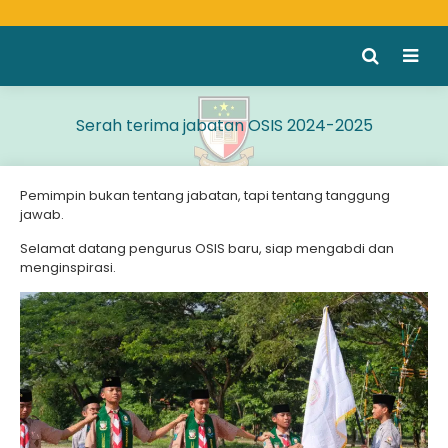
Serah terima jabatan OSIS 2024-2025
Pemimpin bukan tentang jabatan, tapi tentang tanggung
jawab.
Selamat datang pengurus OSIS baru, siap mengabdi dan
menginspirasi.