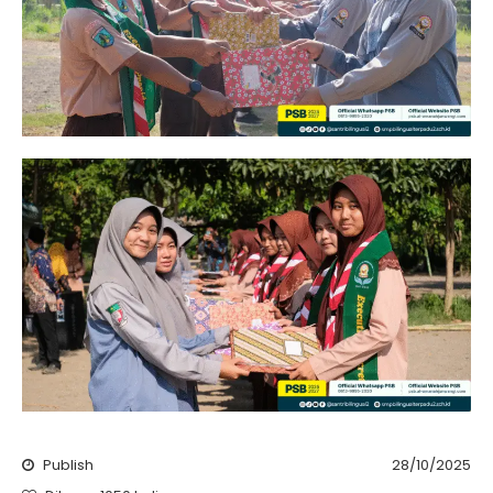
Publish
28/10/2025