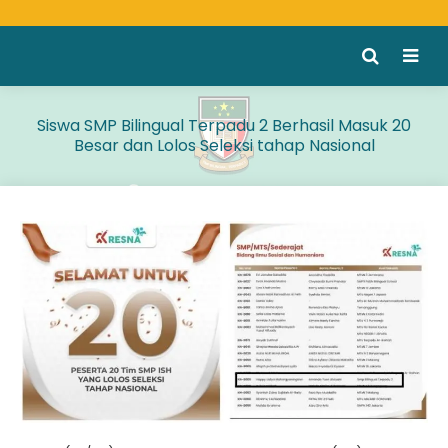
Siswa SMP Bilingual Terpadu 2 Berhasil Masuk 20
Besar dan Lolos Seleksi tahap Nasional