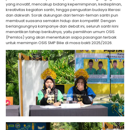
yang inovatif, mencakup bidang kepemimpinan, kedisiplinan,
kreativitas kegiatan santri, hingga penguatan budaya literasi
dan dakwah. Sorak dukungan dari teman-teman santri pun
membuat suasana semakin hidup dan kompetitif. Dengan
berlangsungnya kampanye dan debat ini, seluruh santri kini
menantikan tahap berikutnya, yaitu pemilihan umum OSIS
(Pemilos) yang akan menentukan siapa pasangan terbaik
untuk memimpin OSIS SMP Bilie di masa bakti 2025/2026.