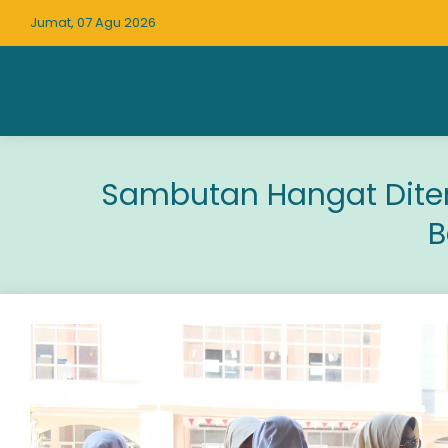
Jumat, 07 Agu 2026
Sambutan Hangat Diter
B