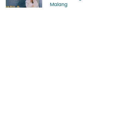
Malang