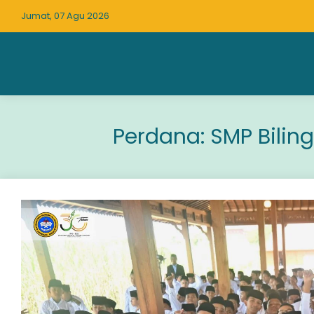
Jumat, 07 Agu 2026
Perdana: SMP Bilin