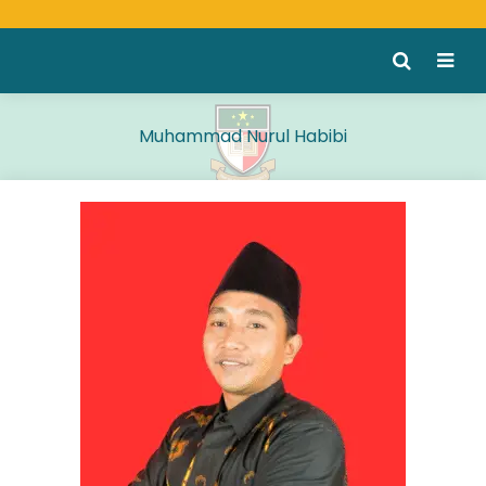
Muhammad Nurul Habibi