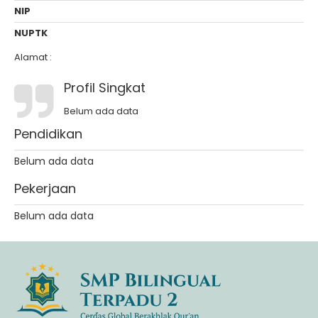
NIP
NUPTK
Alamat :
Profil Singkat
Belum ada data
Pendidikan
Belum ada data
Pekerjaan
Belum ada data