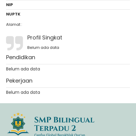
NIP
NUPTK
Alamat :
Profil Singkat
Belum ada data
Pendidikan
Belum ada data
Pekerjaan
Belum ada data