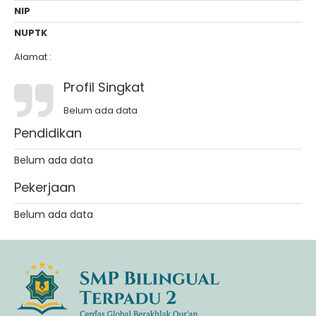
NIP
NUPTK
Alamat :
Profil Singkat
Belum ada data
Pendidikan
Belum ada data
Pekerjaan
Belum ada data