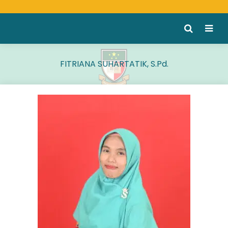
FITRIANA SUHARTATIK, S.Pd.