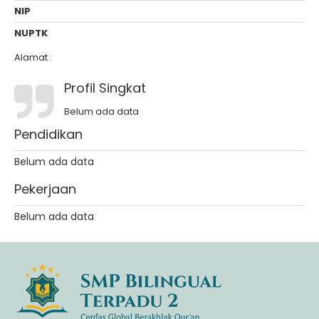
NIP
NUPTK
Alamat :
Profil Singkat
Belum ada data
Pendidikan
Belum ada data
Pekerjaan
Belum ada data