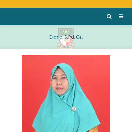
Diana, S.Pd. Gr.