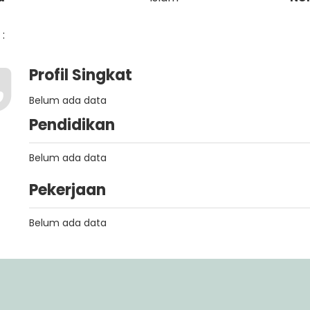
:
Profil Singkat
Belum ada data
Pendidikan
Belum ada data
Pekerjaan
Belum ada data