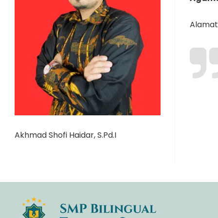
Alamat 
Akhmad Shofi Haidar, S.Pd.I