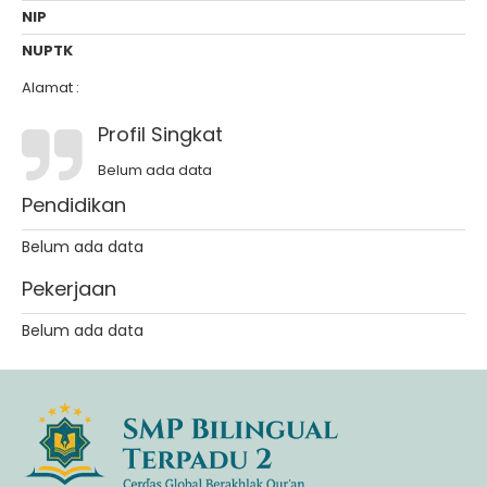
NIP
NUPTK
Alamat :
Profil Singkat
Belum ada data
Pendidikan
Belum ada data
Pekerjaan
Belum ada data