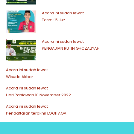
Acara ini sudah lewat
Tasmi’ 5 Juz
Acara ini sudah lewat
PENGAJIAN RUTIN GHOZALIYAH
Acara ini sudah lewat
Wisuda Akbar
Acara ini sudah lewat
Hari Pahlawan 10 November 2022
Acara ini sudah lewat
Pendaftaran terakhir LOGITAGA