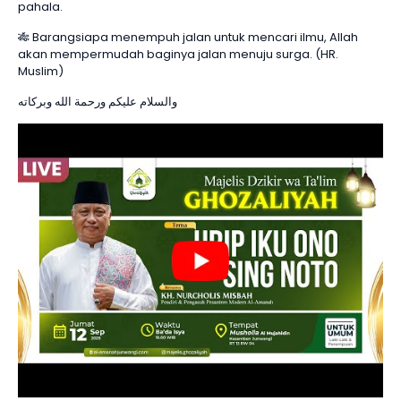
pahala.
🎋 Barangsiapa menempuh jalan untuk mencari ilmu, Allah
akan mempermudah baginya jalan menuju surga. (HR.
Muslim)
والسلام عليكم ورحمة الله وبركاته