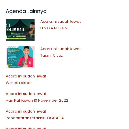
Agenda Lainnya
Acara ini sudah lewat
U N D A N G A N
Acara ini sudah lewat
Tasmi’ 5 Juz
Acara ini sudah lewat
Wisuda Akbar
Acara ini sudah lewat
Hari Pahlawan 10 November 2022
Acara ini sudah lewat
Pendaftaran terakhir LOGITAGA
Acara ini sudah lewat