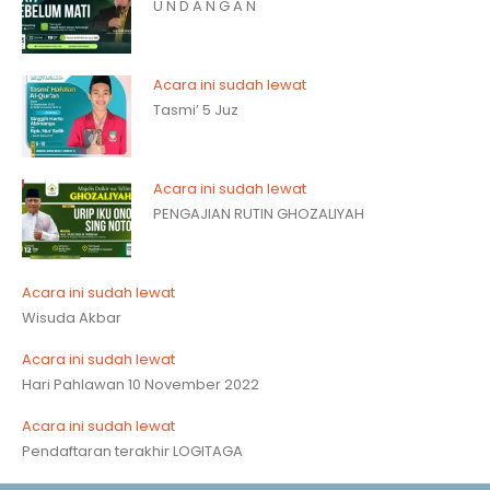
U N D A N G A N
Acara ini sudah lewat
Tasmi’ 5 Juz
Acara ini sudah lewat
PENGAJIAN RUTIN GHOZALIYAH
Acara ini sudah lewat
Wisuda Akbar
Acara ini sudah lewat
Hari Pahlawan 10 November 2022
Acara ini sudah lewat
Pendaftaran terakhir LOGITAGA