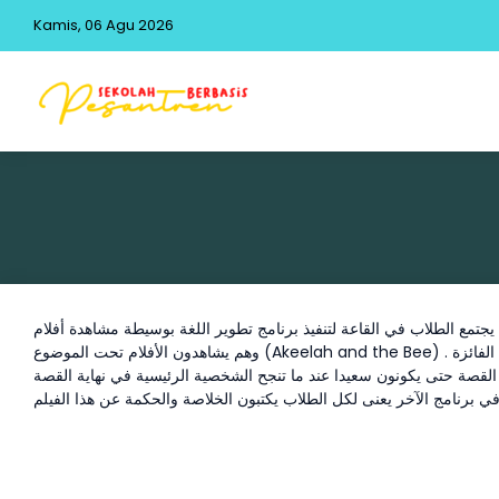
Kamis, 06 Agu 2026