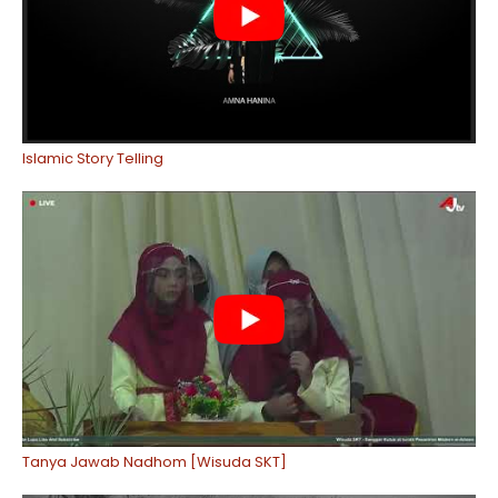
Islamic Story Telling
Tanya Jawab Nadhom [Wisuda SKT]