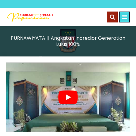
PURNAWIYATA || Angkatan Incredior Generation
Lulus 100%