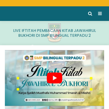
LIVE IFTITAH PEMBACAAN KITAB JAWAHIRUL
BUKHORI DI SMP BILINGUAL TERPADU 2