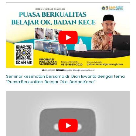
Seminar kesehatan bersama dr. Dian Iswanto dengan tema
“Puasa Berkualitas: Belajar Oke, Badan Kece”