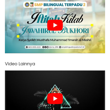
Video Lainnya