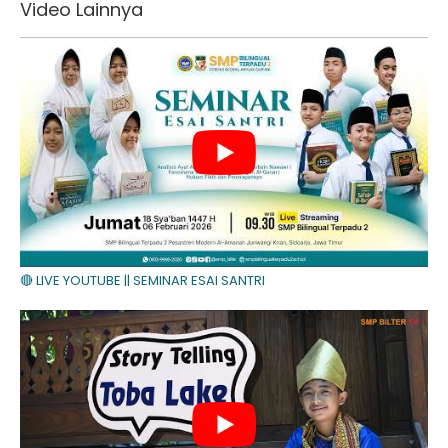
Video Lainnya
🔴 LIVE YOUTUBE || SEMINAR ESAI SANTRI