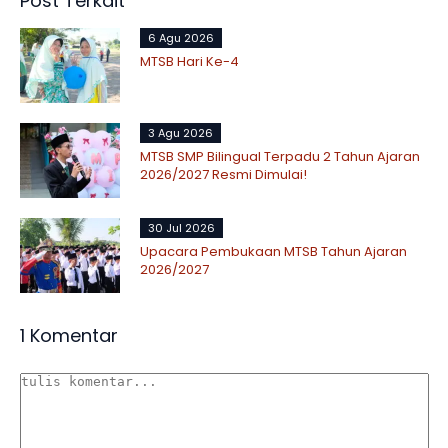
Post Terkait
6 Agu 2026
MTSB Hari Ke-4
3 Agu 2026
MTSB SMP Bilingual Terpadu 2 Tahun Ajaran
2026/2027 Resmi Dimulai!
30 Jul 2026
Upacara Pembukaan MTSB Tahun Ajaran
2026/2027
1 Komentar