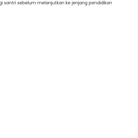
gi santri sebelum melanjutkan ke jenjang pendidikan