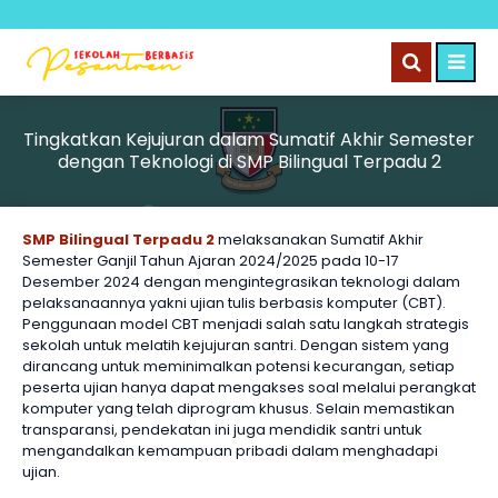
Tingkatkan Kejujuran dalam Sumatif Akhir Semester
dengan Teknologi di SMP Bilingual Terpadu 2
SMP Bilingual Terpadu 2
melaksanakan Sumatif Akhir
Semester Ganjil Tahun Ajaran 2024/2025 pada 10-17
Desember 2024 dengan mengintegrasikan teknologi dalam
pelaksanaannya yakni ujian tulis berbasis komputer (CBT).
Penggunaan model CBT menjadi salah satu langkah strategis
sekolah untuk melatih kejujuran santri. Dengan sistem yang
dirancang untuk meminimalkan potensi kecurangan, setiap
peserta ujian hanya dapat mengakses soal melalui perangkat
komputer yang telah diprogram khusus. Selain memastikan
transparansi, pendekatan ini juga mendidik santri untuk
mengandalkan kemampuan pribadi dalam menghadapi
ujian.