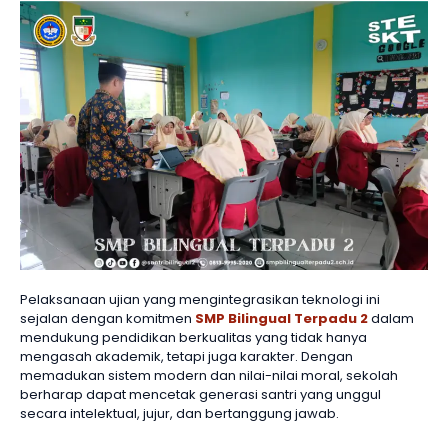
Pelaksanaan ujian yang mengintegrasikan teknologi ini
sejalan dengan komitmen
SMP Bilingual Terpadu 2
dalam
mendukung pendidikan berkualitas yang tidak hanya
mengasah akademik, tetapi juga karakter. Dengan
memadukan sistem modern dan nilai-nilai moral, sekolah
berharap dapat mencetak generasi santri yang unggul
secara intelektual, jujur, dan bertanggung jawab.