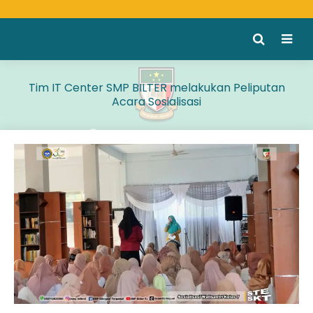
Tim IT Center SMP BILTER melakukan Peliputan
Acara Sosialisasi