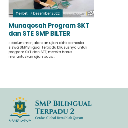
Terbit
: 7 Desember 2022
Munaqosah Program SKT
dan STE SMP BILTER
sebelum menjalankan ujian akhir semester
siswa SMP Biligual Terpadu khususnya untuk
program SKT dan STE, mereka harus
menuntuskan ujian baca..