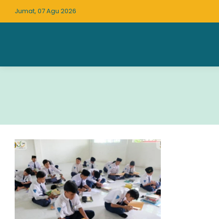
Jumat, 07 Agu 2026