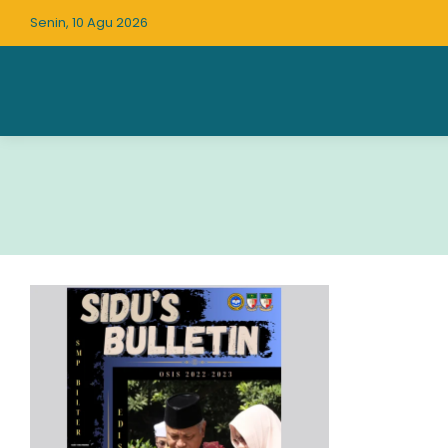
Senin, 10 Agu 2026