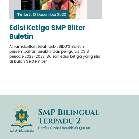
Terbit
: 12 Desember 2023
Edisi Ketiga SMP Bilter
Buletin
Alhamdulillah, telah terbit SIDU’S Buletin
persembahan terakhir dari pengurus OSIS
periode 2022-2023. Buletin edisi ketiga yang rilis
di bulan September..