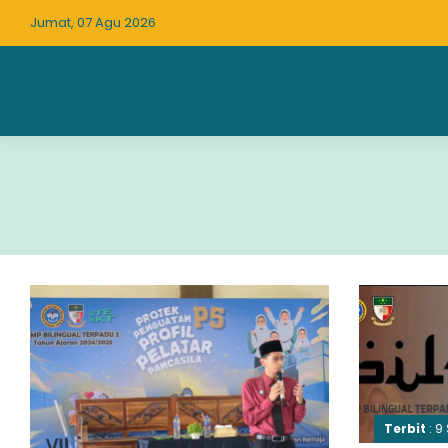
Jumat, 07 Agu 2026
Terbit
: 9