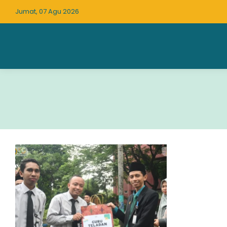
Jumat, 07 Agu 2026