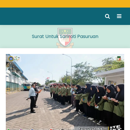
Surat Untuk Sariroti Pasuruan