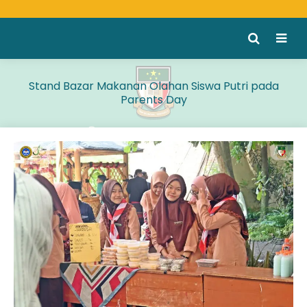
Stand Bazar Makanan Olahan Siswa Putri pada
Parents Day