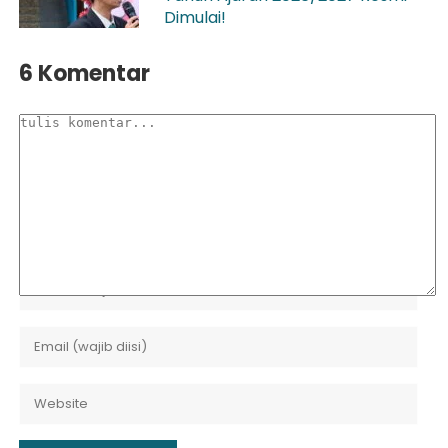
Dimulai!
6 Komentar