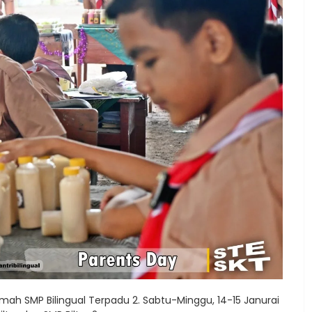
 SMP Bilingual Terpadu 2. Sabtu-Minggu, 14-15 Janurai