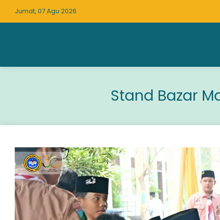
Jumat, 07 Agu 2026
Stand Bazar M