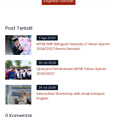
Kegiatan Sekolah
Post Terkait
3 Agu 2026
MTSB SMP Bilingual Terpadu 2 Tahun Ajaran
2026/2027 Resmi Dimulai!
30 Jul 2026
Upacara Pembukaan MTSB Tahun Ajaran
2026/2027
29 Jul 2026
Interactive Workshop with Anak Kampus
English
0 Komentar