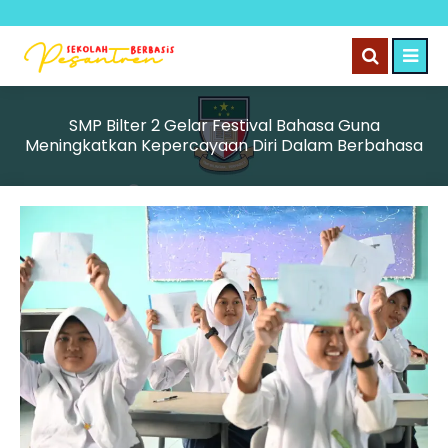
SMP Bilter 2 Gelar Festival Bahasa Guna
Meningkatkan Kepercayaan Diri Dalam Berbahasa