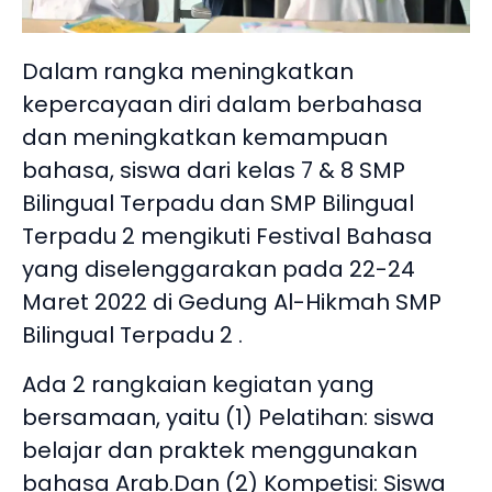
Dalam rangka meningkatkan
kepercayaan diri dalam berbahasa
dan meningkatkan kemampuan
bahasa, siswa dari kelas 7 & 8 SMP
Bilingual Terpadu dan SMP Bilingual
Terpadu 2 mengikuti Festival Bahasa
yang diselenggarakan pada 22-24
Maret 2022 di Gedung Al-Hikmah SMP
Bilingual Terpadu 2 .
Ada 2 rangkaian kegiatan yang
bersamaan, yaitu (1) Pelatihan: siswa
belajar dan praktek menggunakan
bahasa Arab.Dan (2) Kompetisi: Siswa