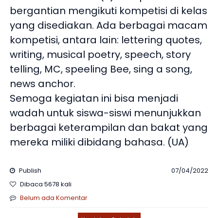
bergantian mengikuti kompetisi di kelas
yang disediakan. Ada berbagai macam
kompetisi, antara lain: lettering quotes,
writing, musical poetry, speech, story
telling, MC, speeling Bee, sing a song,
news anchor.
Semoga kegiatan ini bisa menjadi
wadah untuk siswa-siswi menunjukkan
berbagai keterampilan dan bakat yang
mereka miliki dibidang bahasa. (UA)
Publish
07/04/2022
Dibaca 5678 kali
Belum ada Komentar