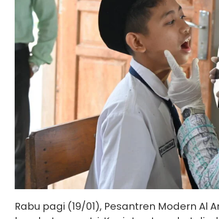
Rabu pagi (19/01), Pesantren Modern A