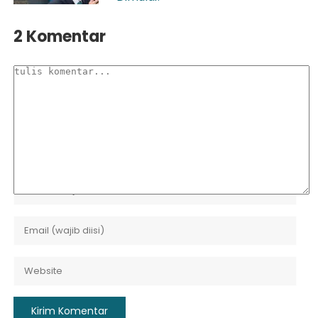
2 Komentar