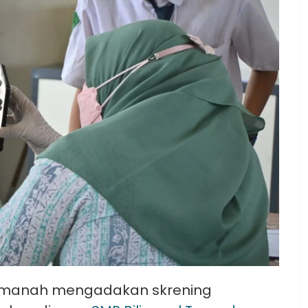
l Amanah mengadakan skrening