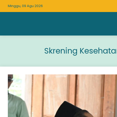
Minggu, 09 Agu 2026
Skrening Kesehata