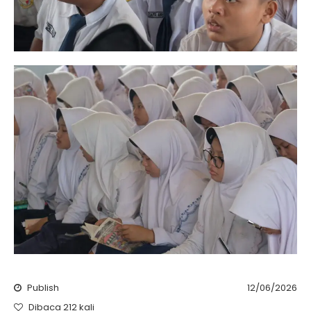
Publish
12/06/2026
Dibaca 212 kali