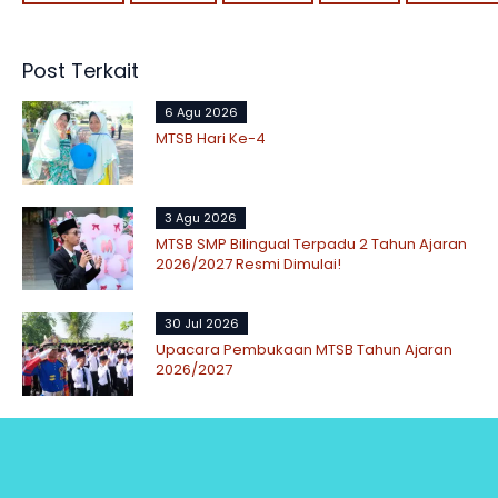
Post Terkait
6 Agu 2026
MTSB Hari Ke-4
3 Agu 2026
MTSB SMP Bilingual Terpadu 2 Tahun Ajaran
2026/2027 Resmi Dimulai!
30 Jul 2026
Upacara Pembukaan MTSB Tahun Ajaran
2026/2027