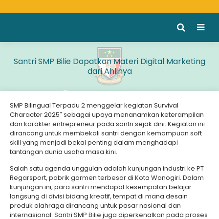
Santri SMP Bilie Dapatkan Materi Digital Marketing
dari Ahlinya
SMP Bilingual Terpadu 2 menggelar kegiatan Survival
Character 2025″ sebagai upaya menanamkan keterampilan
dan karakter entrepreneur pada santri sejak dini. Kegiatan ini
dirancang untuk membekali santri dengan kemampuan soft
skill yang menjadi bekal penting dalam menghadapi
tantangan dunia usaha masa kini.
Salah satu agenda unggulan adalah kunjungan industri ke PT
Regarsport, pabrik garmen terbesar di Kota Wonogiri. Dalam
kunjungan ini, para santri mendapat kesempatan belajar
langsung di divisi bidang kreatif, tempat di mana desain
produk olahraga dirancang untuk pasar nasional dan
internasional. Santri SMP Bilie juga diperkenalkan pada proses