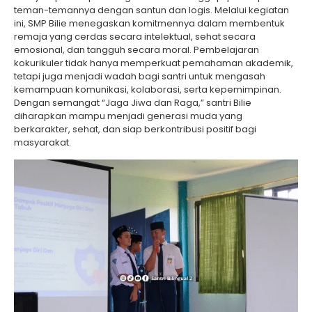
teman-temannya dengan santun dan logis. Melalui kegiatan
ini, SMP Bilie menegaskan komitmennya dalam membentuk
remaja yang cerdas secara intelektual, sehat secara
emosional, dan tangguh secara moral. Pembelajaran
kokurikuler tidak hanya memperkuat pemahaman akademik,
tetapi juga menjadi wadah bagi santri untuk mengasah
kemampuan komunikasi, kolaborasi, serta kepemimpinan.
Dengan semangat “Jaga Jiwa dan Raga,” santri Bilie
diharapkan mampu menjadi generasi muda yang
berkarakter, sehat, dan siap berkontribusi positif bagi
masyarakat.